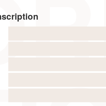
nscription