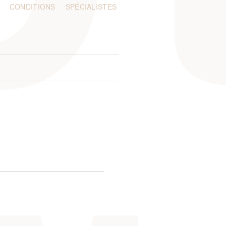
CONDITIONS
SPÉCIALISTES