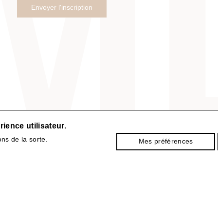
ience utilisateur.
ns de la sorte.
Mes préférences