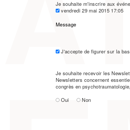
Je souhaite m'inscrire aux évén
vendredi 29 mai 2015 17:05
Message
J'accepte de figurer sur la ba
Je souhaite recevoir les Newslett
Newsletters concernent essentiel
congrès en psychotraumatologie,
Oui
Non