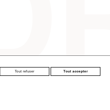
Tout refuser
Tout accepter
Identifiant
Mot de passe