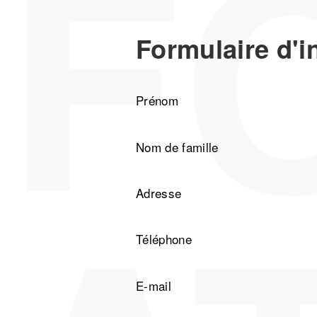
Formulaire d'i
Prénom
Nom de famille
Adresse
Téléphone
E-mail