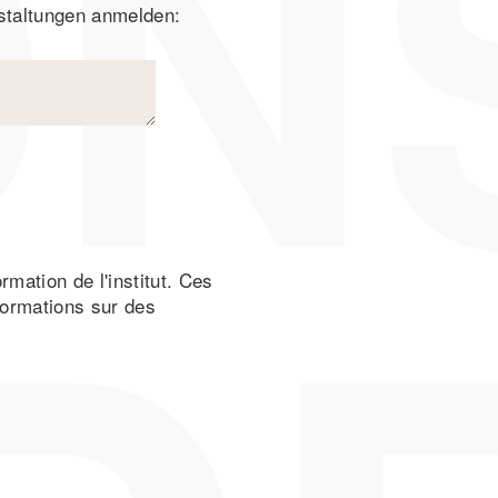
nstaltungen anmelden:
rmation de l'institut. Ces
formations sur des