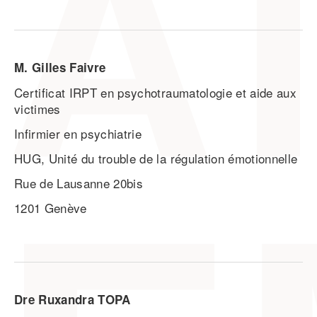
M. Gilles Faivre
Certificat IRPT en psychotraumatologie et aide aux
victimes
Infirmier en psychiatrie
HUG, Unité du trouble de la régulation émotionnelle
Rue de Lausanne 20bis
1201 Genève
Dre Ruxandra TOPA