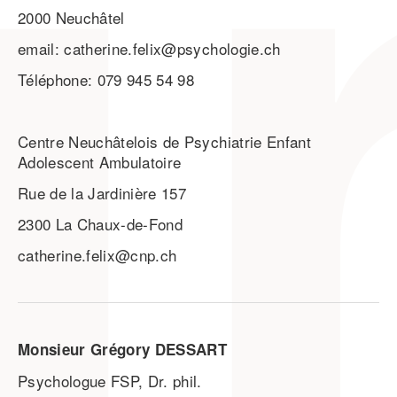
2000 Neuchâtel
email: catherine.felix@psychologie.ch
Téléphone: 079 945 54 98
Centre Neuchâtelois de Psychiatrie Enfant
Adolescent Ambulatoire
Rue de la Jardinière 157
2300 La Chaux-de-Fond
catherine.felix@cnp.ch
Monsieur Grégory DESSART
Psychologue FSP, Dr. phil.