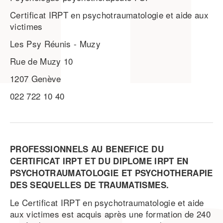
Certificat IRPT en psychotraumatologie et aide aux
victimes
Les Psy Réunis - Muzy
Rue de Muzy 10
1207 Genève
022 722 10 40
PROFESSIONNELS AU BENEFICE DU
CERTIFICAT IRPT ET DU DIPLOME IRPT EN
PSYCHOTRAUMATOLOGIE ET PSYCHOTHERAPIE
DES SEQUELLES DE TRAUMATISMES.
Le Certificat IRPT en psychotraumatologie et aide
aux victimes est acquis après une formation de 240