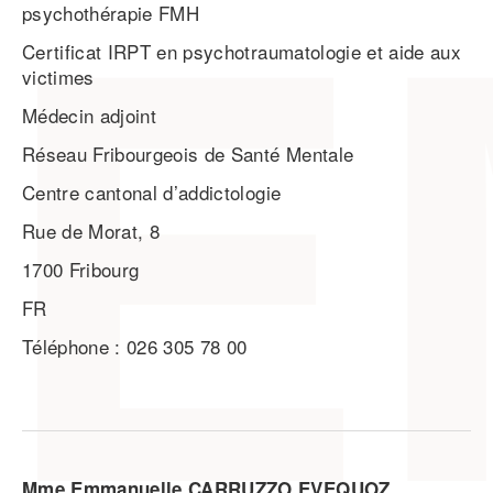
psychothérapie FMH
Certificat IRPT en psychotraumatologie et aide aux
victimes
Médecin adjoint
Réseau Fribourgeois de Santé Mentale
Centre cantonal d’addictologie
Rue de Morat, 8
1700 Fribourg
FR
Téléphone : 026 305 78 00
Mme Emmanuelle CARRUZZO EVEQUOZ