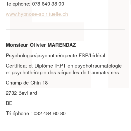
Téléphone: 078 640 38 00
www.hypnose-spirituelle.ch
Monsieur Olivier MARENDAZ
Psychologue/psychothérapeute FSP/fédéral
Certificat et Diplôme IRPT en psychotraumatologie
et psychothérapie des séquelles de traumatismes
Champ de Chin 18
2732 Bevilard
BE
Téléphone : 032 484 60 80