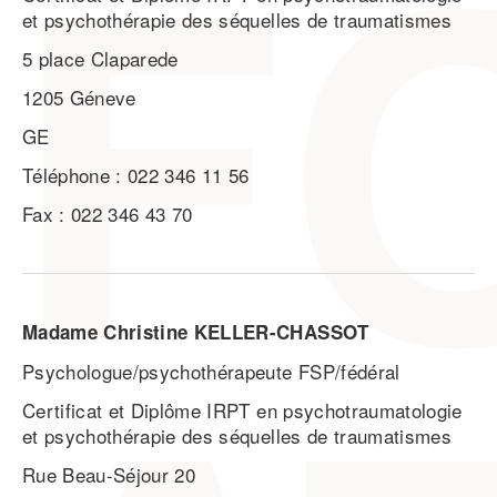
et psychothérapie des séquelles de traumatismes
5 place Claparede
1205 Géneve
GE
Téléphone : 022 346 11 56
Fax : 022 346 43 70
Madame Christine KELLER-CHASSOT
Psychologue/psychothérapeute FSP/fédéral
Certificat et Diplôme IRPT en psychotraumatologie
et psychothérapie des séquelles de traumatismes
Rue Beau-Séjour 20