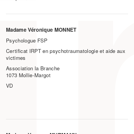
Madame Véronique MONNET
Psychologue FSP
Certificat IRPT en psychotraumatologie et aide aux
victimes
Association la Branche
1073 Mollie-Margot
VD