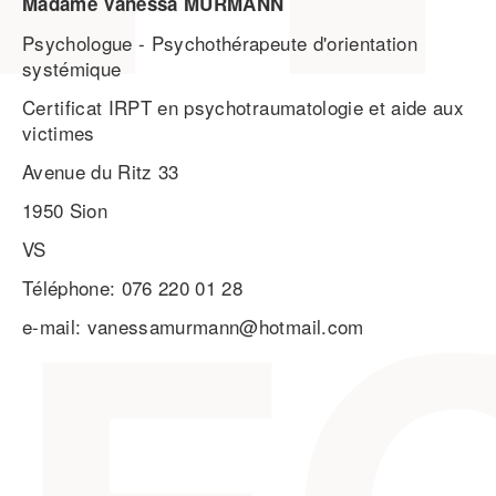
Madame Vanessa MURMANN
Psychologue - Psychothérapeute d'orientation
systémique
Certificat IRPT en psychotraumatologie et aide aux
victimes
Avenue du Ritz 33
1950 Sion
VS
Téléphone: 076 220 01 28
e-mail: vanessamurmann@hotmail.com