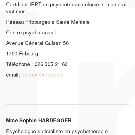
Certificat IRPT en psychotraumatologie et aide aux
victimes
Réseau Fribourgeois Santé Mentale
Centre psycho-social
Avenue Général Guisan 56
1700 Fribourg
Téléphone : 026 305 21 60
email:
guenotf@rfsm.ch
Mme Sophie HARDEGGER
Psychologue spécialiste en psychothérapie