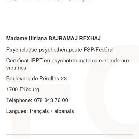
Madame Iliriana BAJRAMAJ REXHAJ
Psychologue-psychothérapeute FSP/Fédéral
Certificat IRPT en psychotraumatologie et aide aux
victimes
Boulevard de Pérolles 23
1700 Fribourg
Téléphone: 078 843 76 00
Langues: français / albanais