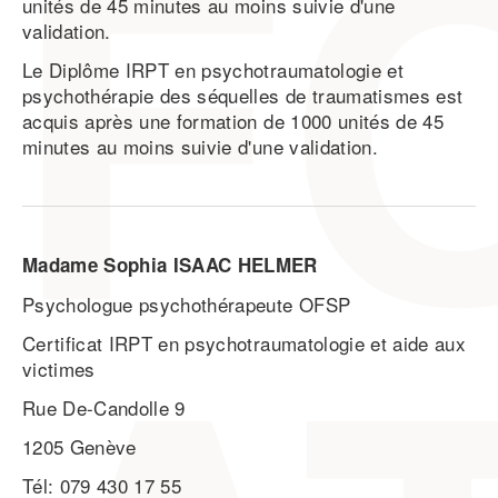
unités de 45 minutes au moins suivie d'une
validation.
Le Diplôme IRPT en psychotraumatologie et
psychothérapie des séquelles de traumatismes est
acquis après une formation de 1000 unités de 45
minutes au moins suivie d'une validation.
Madame Sophia ISAAC HELMER
Psychologue psychothérapeute OFSP
Certificat IRPT en psychotraumatologie et aide aux
victimes
Rue De-Candolle 9
1205 Genève
Tél: 079 430 17 55