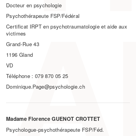
Docteur en psychologie
Psychothérapeute FSP/Fédéral
Certificat IRPT en psychotraumatologie et aide aux
victimes
Grand-Rue 43
1196 Gland
VD
Téléphone : 079 870 05 25
Dominique.Page@psychologie.ch
Madame Florence GUENOT CROTTET
Psychologue-psychothérapeute FSP/Féd.