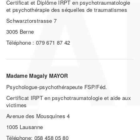
Certificat et Diplôme IRPT en psychotraumatologie
et psychothérapie des séquelles de traumatismes
Schwarztorstrasse 7
3005 Berne
Téléphone : 079 671 87 42
Madame Magaly MAYOR
Psychologue-psychothérapeute FSP/Féd.
Certificat IRPT en psychotraumatologie et aide aux
victimes
Avenue des Mousquines 4
1005 Lausanne
Téléphone: 058 458 05 80