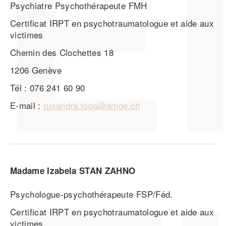
Psychiatre Psychothérapeute FMH
Certificat IRPT en psychotraumatologue et aide aux
victimes
Chemin des Clochettes 18
1206 Genève
Tél : 076 241 60 90
E-mail :
ruxandra.topa@amge.ch
Madame Izabela STAN ZAHNO
Psychologue-psychothérapeute FSP/Féd.
Certificat IRPT en psychotraumatologue et aide aux
victimes