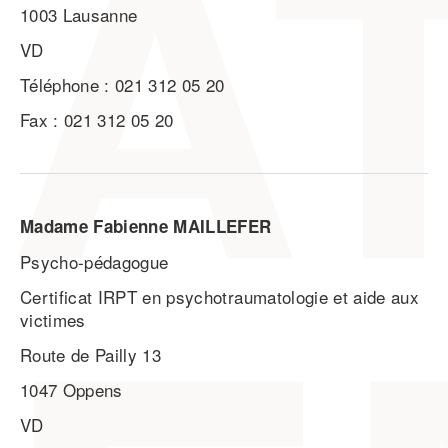
1003 Lausanne
VD
Téléphone : 021 312 05 20
Fax : 021 312 05 20
Madame Fabienne MAILLEFER
Psycho-pédagogue
Certificat IRPT en psychotraumatologie et aide aux
victimes
Route de Pailly 13
1047 Oppens
VD