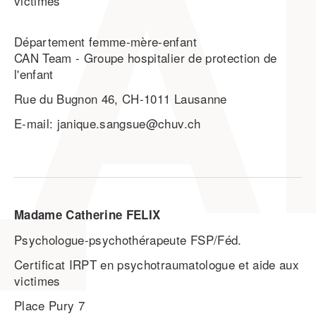
victimes
Département femme-mère-enfant
CAN Team - Groupe hospitalier de protection de
l'enfant
Rue du Bugnon 46, CH-1011 Lausanne
E-mail: janique.sangsue@chuv.ch
Madame Catherine FELIX
Psychologue-psychothérapeute FSP/Féd.
Certificat IRPT en psychotraumatologue et aide aux
victimes
Place Pury 7