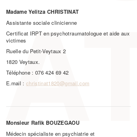
Madame Yelitza CHRISTINAT
Assistante sociale clinicienne
Certificat IRPT en psychotraumatologue et aide aux
victimes
Ruelle du Petit-Veytaux 2
1820 Veytaux.
Téléphone : 076 424 69 42
E.mail :
christinat1820@gmail.com
Monsieur Rafik BOUZEGAOU
Médecin spécialiste en psychiatrie et