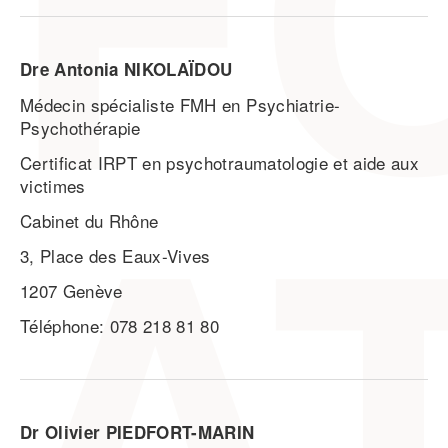
Dre Antonia NIKOLAÏDOU
Médecin spécialiste FMH en Psychiatrie-
Psychothérapie
Certificat IRPT en psychotraumatologie et aide aux
victimes
Cabinet du Rhône
3, Place des Eaux-Vives
1207 Genève
Téléphone: 078 218 81 80
Dr Olivier PIEDFORT-MARIN