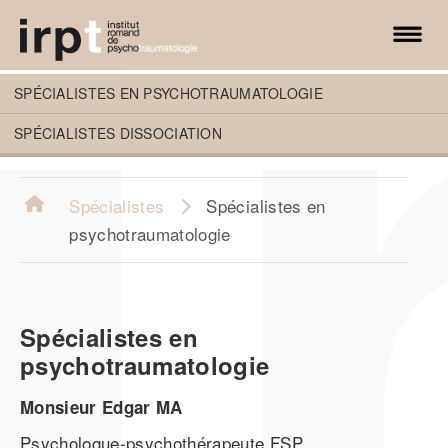
irpt.ch
SPÉCIALISTES EN PSYCHOTRAUMATOLOGIE
SPÉCIALISTES DISSOCIATION
Spécialistes
Spécialistes en
psychotraumatologie
Spécialistes en
psychotraumatologie
Monsieur Edgar MA
Psychologue-psychothérapeute FSP