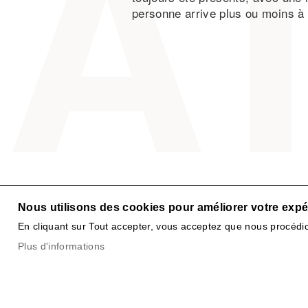
personne arrive plus ou moins à 
Nous utilisons des cookies pour améliorer votre expér
En cliquant sur Tout accepter, vous acceptez que nous procédio
Plus d'informations
IRPT