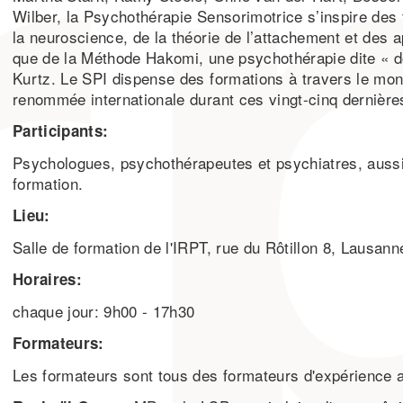
Wilber, la Psychothérapie Sensorimotrice s’inspire des
la neuroscience, de la théorie de l’attachement et des 
que de la Méthode Hakomi, une psychothérapie dite « d
Kurtz. Le SPI dispense des formations à travers le mon
renommée internationale durant ces vingt-cinq dernièr
Participants:
Psychologues, psychothérapeutes et psychiatres, auss
formation.
Lieu:
Salle de formation de l'IRPT, rue du Rôtillon 8, Lausann
Horaires:
chaque jour: 9h00 - 17h30
Formateurs:
Les formateurs sont tous des formateurs d'expérience a