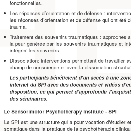
fonctionnelles.
Les réponses d’orientation et de défense : interventi
les réponses d’orientation et de défense qui ont été 
trauma.
Traitement des souvenirs traumatiques : approches 
la peur générée par les souvenirs traumatiques et int
intégrer les souvenirs.
Dissociation: interventions permettant de travailler a
champ de conscience et avec la dissociation structure
Les participants bénéficient d'un accès à une zo
internet du SPI avec des documents et vidéos d'
disposition, ce qui permet d'approfondir l'acquis
des séminaires.
Le Sensorimotor Psychotherapy Institute - SPI
Le SPI est une structure qui a pour vocation d'étudier e
somatique dans la pratique de la psychothérapie cliniq