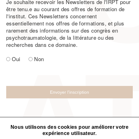
Je souhaite recevoir les Newsletters de l'IRPT pour
être tenu.e au courant des offres de formation de
l'institut. Ces Newsletters concernent
essentiellement nos offres de formations, et plus
rarement des informations sur des congrès en
psychotraumatologie, de la littérature ou des
recherches dans ce domaine.
Oui
Non
Nous utilisons des cookies pour améliorer votre
expérience utilisateur.