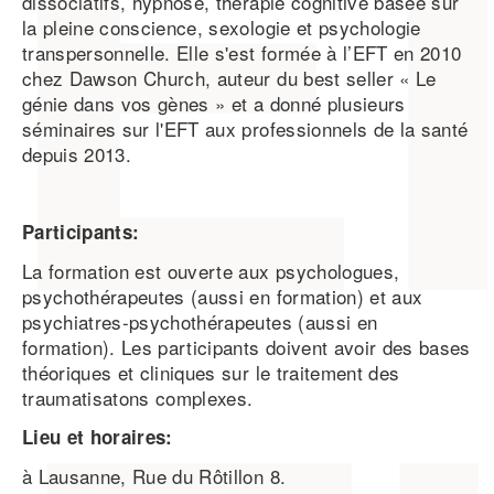
dissociatifs, hypnose, thérapie cognitive basée sur
la pleine conscience, sexologie et psychologie
transpersonnelle. Elle s'est formée à l’EFT en 2010
chez Dawson Church, auteur du best seller « Le
génie dans vos gènes » et a donné plusieurs
séminaires sur l'EFT aux professionnels de la santé
depuis 2013.
Participants:
La formation est ouverte aux psychologues,
psychothérapeutes (aussi en formation) et aux
psychiatres-psychothérapeutes (aussi en
formation). Les participants doivent avoir des bases
théoriques et cliniques sur le traitement des
traumatisatons complexes.
Lieu et horaires:
à Lausanne, Rue du Rôtillon 8.