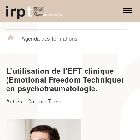
irpt.ch
Agenda des formations
L’utilisation de l'EFT clinique
(Emotional Freedom Technique)
en psychotraumatologie.
Autres
-
Corinne Tihon