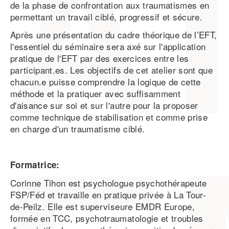
de la phase de confrontation aux traumatismes en
permettant un travail ciblé, progressif et sécure.
Après une présentation du cadre théorique de l’EFT,
l'essentiel du séminaire sera axé sur l'application
pratique de l'EFT par des exercices entre les
participant.es. Les objectifs de cet atelier sont que
chacun.e puisse comprendre la logique de cette
méthode et la pratiquer avec suffisamment
d'aisance sur soi et sur l'autre pour la proposer
comme technique de stabilisation et comme prise
en charge d'un traumatisme ciblé.
Formatrice:
Corinne Tihon est psychologue psychothérapeute
FSP/Féd et travaille en pratique privée à La Tour-
de-Peilz. Elle est superviseure EMDR Europe,
formée en TCC, psychotraumatologie et troubles