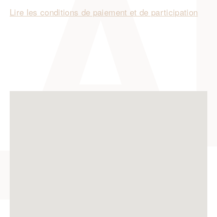
Lire les conditions de paiement et de participation