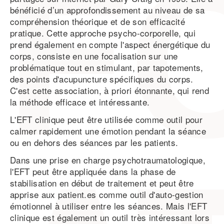
bénéficié d’un approfondissement au niveau de sa
compréhension théorique et de son efficacité
pratique. Cette approche psycho-corporelle, qui
prend également en compte l'aspect énergétique du
corps, consiste en une focalisation sur une
problématique tout en stimulant, par tapotements,
des points d'acupuncture spécifiques du corps.
C'est cette association, à priori étonnante, qui rend
la méthode efficace et intéressante.
L'EFT clinique peut être utilisée comme outil pour
calmer rapidement une émotion pendant la séance
ou en dehors des séances par les patients.
Dans une prise en charge psychotraumatologique,
l'EFT peut être appliquée dans la phase de
stabilisation en début de traitement et peut être
apprise aux patient.es comme outil d'auto-gestion
émotionnel à utiliser entre les séances. Mais l'EFT
clinique est également un outil très intéressant lors