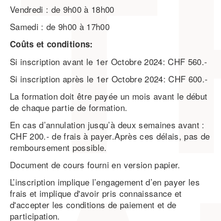
Vendredi : de 9h00 à 18h00
Samedi : de 9h00 à 17h00
Coûts et conditions:
Si inscription avant le 1er Octobre 2024: CHF 560.-
Si inscription après le 1er Octobre 2024: CHF 600.-
La formation doit être payée un mois avant le début
de chaque partie de formation.
En cas d’annulation jusqu’à deux semaines avant :
CHF 200.- de frais à payer.Après ces délais, pas de
remboursement possible.
Document de cours fourni en version papier.
L’inscription implique l’engagement d’en payer les
frais et implique d'avoir pris connaissance et
d'accepter les conditions de paiement et de
participation.