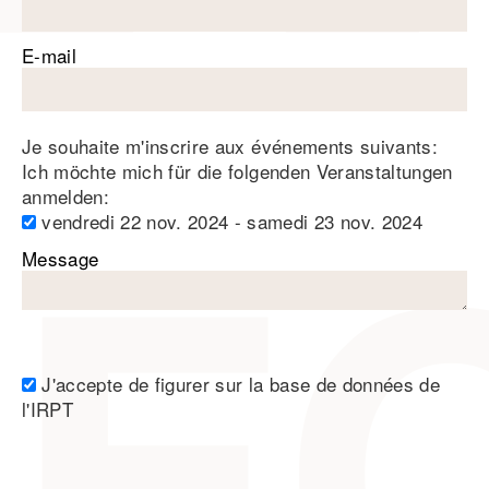
E-mail
Je souhaite m'inscrire aux événements suivants:
Ich möchte mich für die folgenden Veranstaltungen
anmelden:
vendredi 22 nov. 2024 - samedi 23 nov. 2024
Message
J'accepte de figurer sur la base de données de
l'IRPT