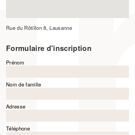
Rue du Rôtillon 8, Lausanne
Formulaire d'inscription
Prénom
Nom de famille
Adresse
Téléphone