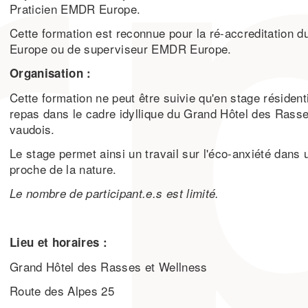
Praticien EMDR Europe.
Cette formation est reconnue pour la ré-accreditation d
Europe ou de superviseur EMDR Europe.
Organisation :
Cette formation ne peut être suivie qu'en stage résiden
repas dans le cadre idyllique du Grand Hôtel des Rass
vaudois.
Le stage permet ainsi un travail sur l'éco-anxiété dans 
proche de la nature.
Le nombre de participant.e.s est limité.
Lieu et horaires :
Grand Hôtel des Rasses et Wellness
Route des Alpes 25