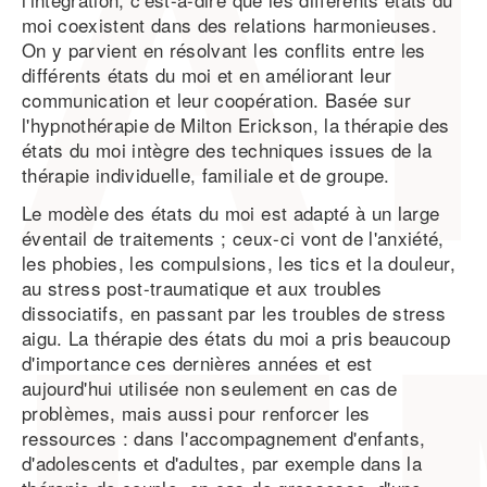
moi coexistent dans des relations harmonieuses.
On y parvient en résolvant les conflits entre les
différents états du moi et en améliorant leur
communication et leur coopération. Basée sur
l'hypnothérapie de Milton Erickson, la thérapie des
états du moi intègre des techniques issues de la
thérapie individuelle, familiale et de groupe.
Le modèle des états du moi est adapté à un large
éventail de traitements ; ceux-ci vont de l'anxiété,
les phobies, les compulsions, les tics et la douleur,
au stress post-traumatique et aux troubles
dissociatifs, en passant par les troubles de stress
aigu. La thérapie des états du moi a pris beaucoup
d'importance ces dernières années et est
aujourd'hui utilisée non seulement en cas de
problèmes, mais aussi pour renforcer les
ressources : dans l'accompagnement d'enfants,
d'adolescents et d'adultes, par exemple dans la