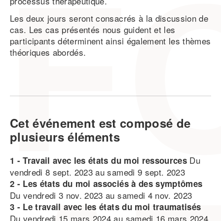
processus thérapeutique.
Les deux jours seront consacrés à la discussion de
cas. Les cas présentés nous guident et les
participants déterminent ainsi également les thèmes
théoriques abordés.
Cet événement est composé de
plusieurs éléments
Du
1 - Travail avec les états du moi ressources
vendredi 8 sept. 2023 au samedi 9 sept. 2023
2 - Les états du moi associés à des symptômes
Du vendredi 3 nov. 2023 au samedi 4 nov. 2023
3 - Le travail avec les états du moi traumatisés
Du vendredi 15 mars 2024 au samedi 16 mars 2024