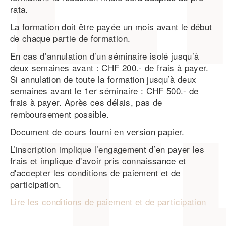
rata.
La formation doit être payée un mois avant le début
de chaque partie de formation.
En cas d’annulation d’un séminaire isolé jusqu’à
deux semaines avant : CHF 200.- de frais à payer.
Si annulation de toute la formation jusqu’à deux
semaines avant le 1er séminaire : CHF 500.- de
frais à payer. Après ces délais, pas de
remboursement possible.
Document de cours fourni en version papier.
L’inscription implique l’engagement d’en payer les
frais et implique d'avoir pris connaissance et
d'accepter les conditions de paiement et de
participation.
Lire les conditions de paiement et de participation