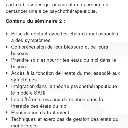
parties blessées qui poussent une personne à
demander une aide psychothérapeutique.
Contenu du séminaire 2 :
Prise de contact avec les états du moi associés
à des symptômes
Compréhension de leur blessure et de leurs
besoins
Prendre soin et nourrir les états du moi dans le
besoin
Accès à la fonction de l'états du moi associé aux
symptômes
Intégration dans la théorie psychothérapeutique :
le modèle SARI
Les différents niveaux de relation dans la
thérapie des états du moi
Planification du traitement
Techniques et exercices de gestion des états du
moi blessés