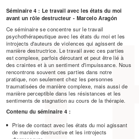
Séminaire 4 : Le travail avec les états du moi
avant un rôle destructeur -
Marcelo
Aragón
Ce séminaire se concentre sur le travail
psychothérapeutique avec les états du moi et les
introjects d'auteurs de violences qui agissent de
manière destructrice. Le travail avec ces parties
est complexe, parfois déroutant et peut être lié à
des craintes et à un sentiment d'impuissance. Nous
rencontrons souvent ces parties dans notre
pratique, non seulement chez les personnes
traumatisées de manière complexe, mais aussi de
manière perceptible dans les résistances et les
sentiments de stagnation au cours de la thérapie.
Contenu du séminaire 4 :
Prise de contact avec les états du moi agissant
de manière destructive et les introjects