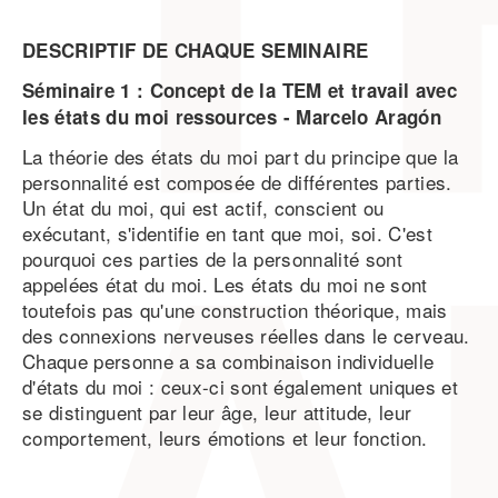
DESCRIPTIF DE CHAQUE SEMINAIRE
Séminaire 1 : Concept de la TEM et travail avec
les états du moi ressources - Marcelo
Aragón
La théorie des états du moi part du principe que la
personnalité est composée de différentes parties.
Un état du moi, qui est actif, conscient ou
exécutant, s'identifie en tant que moi, soi. C'est
pourquoi ces parties de la personnalité sont
appelées état du moi. Les états du moi ne sont
toutefois pas qu'une construction théorique, mais
des connexions nerveuses réelles dans le cerveau.
Chaque personne a sa combinaison individuelle
d'états du moi : ceux-ci sont également uniques et
se distinguent par leur âge, leur attitude, leur
comportement, leurs émotions et leur fonction.