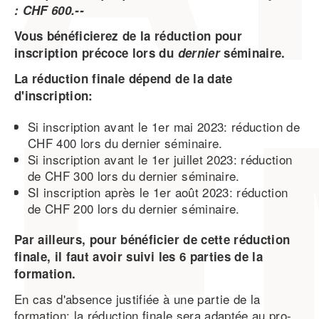
: CHF 600.--
Vous bénéficierez de la réduction pour
inscription précoce lors du
dernier
séminaire.
La réduction finale dépend de la date
d'inscription:
Si inscription avant le 1er mai 2023: réduction de
CHF 400 lors du dernier séminaire.
Si inscription avant le 1er juillet 2023: réduction
de CHF 300 lors du dernier séminaire.
SI inscription après le 1er août 2023: réduction
de CHF 200 lors du dernier séminaire.
Par ailleurs, pour bénéficier de cette réduction
finale, il faut avoir suivi les 6 parties de la
formation.
En cas d'absence justifiée à une partie de la
formation: la réduction finale sera adaptée au pro-