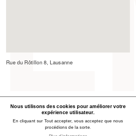
Rue du Rôtillon 8, Lausanne
Nous utilisons des cookies pour améliorer votre
expérience utilisateur.
En cliquant sur Tout accepter, vous acceptez que nous
procédions de la sorte.
IRPT