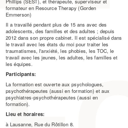
Phillips (SEST), et thérapeute, superviseur et
formateur en Resource Therapy (Gorden
Emmerson)
Il a travaillé pendant plus de 15 ans avec des
adolescents, des familles et des adultes ; depuis
2012 dans son propre cabinet. Il est spécialisé dans
le travail avec les états du moi pour traiter les
traumatismes, l'anxiété, les phobies, les TOC, le
travail avec les jeunes, les adultes, les familles et
les équipes.
Participants:
La formation est ouverte aux psychologues,
psychothérapeutes (aussi en formation) et aux
psychiatres-psychothérapeutes (aussi en
formation).
Lieu et horaires:
à Lausanne, Rue du Rôtillon 8.