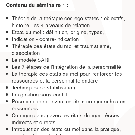
Contenu du séminaire 1 :
Théorie de la thérapie des ego states : objectifs,
histoire, les 4 niveaux de relation.
Etats du moi : définition, origine, types,
Indication - contre-indication
Thérapie des états du moi et traumatisme,
dissociation
Le modèle SARI
Les 7 étapes de l'intégration de la personnalité
La thérapie des états du moi pour renforcer les
ressources et la personnalité entière
Techniques de stabilisation
Imagination sans conflit
Prise de contact avec les états du moi riches en
ressources
Communication avec les états du moi : Accès
indirects et directs
Introduction des états du moi dans la pratique,