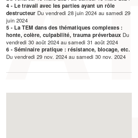
4 - Le travail avec les parties ayant un rôle
Du vendredi 28 juin 2024 au samedi 29
destructeur
juin 2024
5 - La TEM dans des thématiques complexes :
Du
honte, colère, culpabilité, trauma préverbaux
vendredi 30 août 2024 au samedi 31 août 2024
6 - Séminaire pratique : résistance, blocage, etc.
Du vendredi 29 nov. 2024 au samedi 30 nov. 2024