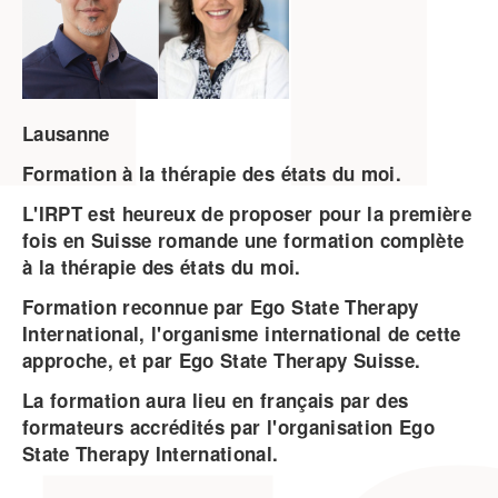
Lausanne
Formation à la thérapie des états du moi.
L'IRPT est heureux de proposer pour la première
fois en Suisse romande une formation complète
à la thérapie des états du moi.
Formation reconnue par Ego State Therapy
International, l'organisme international de cette
approche, et par Ego State Therapy Suisse.
La formation aura lieu en français par des
formateurs accrédités par l'organisation Ego
State Therapy International.