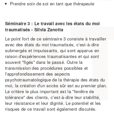
Prendre soin de soi en tant que thérapeute
Séminaire 3 : Le travail avec les états du moi
traumatisés -
Silvia Zanotta
Le point fort de ce séminaire 3 consiste à travailler
avec des états du moi traumatisés, c'est-à-dire
submergés et impuissants, qui sont apparus en
raison d'expériences traumatisantes et qui sont
souvent "figés" dans le passé. Outre la
transmission des procédures possibles et
l'approfondissement des aspects
psychotraumatologique de la thérapie des états du
moi, la création d'un accès sûr est au premier plan.
Le critère le plus important est la "fenêtre de
tolérance" des clients, c'est-à-dire leur stabilité,
leur résistance et leur dignité. Le potentiel et les
risques de ce travail sont également discutés.