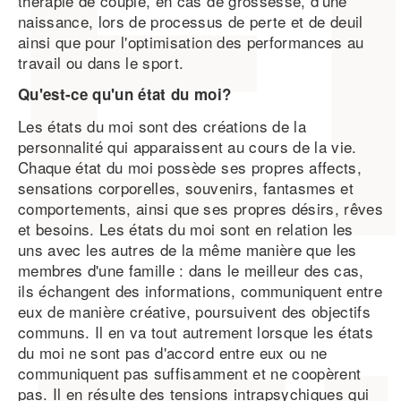
thérapie de couple, en cas de grossesse, d'une
naissance, lors de processus de perte et de deuil
ainsi que pour l'optimisation des performances au
travail ou dans le sport.
Qu'est-ce qu'un état du moi?
Les états du moi sont des créations de la
personnalité qui apparaissent au cours de la vie.
Chaque état du moi possède ses propres affects,
sensations corporelles, souvenirs, fantasmes et
comportements, ainsi que ses propres désirs, rêves
et besoins. Les états du moi sont en relation les
uns avec les autres de la même manière que les
membres d'une famille : dans le meilleur des cas,
ils échangent des informations, communiquent entre
eux de manière créative, poursuivent des objectifs
communs. Il en va tout autrement lorsque les états
du moi ne sont pas d'accord entre eux ou ne
communiquent pas suffisamment et ne coopèrent
pas. Il en résulte des tensions intrapsychiques qui