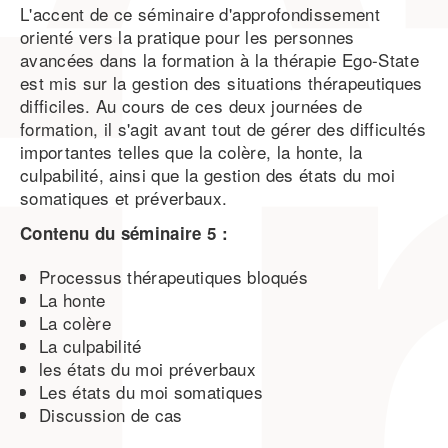
L'accent de ce séminaire d'approfondissement
orienté vers la pratique pour les personnes
avancées dans la formation à la thérapie Ego-State
est mis sur la gestion des situations thérapeutiques
difficiles. Au cours de ces deux journées de
formation, il s'agit avant tout de gérer des difficultés
importantes telles que la colère, la honte, la
culpabilité, ainsi que la gestion des états du moi
somatiques et préverbaux.
Contenu du séminaire 5 :
Processus thérapeutiques bloqués
La honte
La colère
La culpabilité
les états du moi préverbaux
Les états du moi somatiques
Discussion de cas