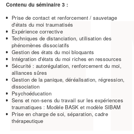
Contenu du séminaire 3 :
Prise de contact et renforcement / sauvetage
d'états du moi traumatisés
Expérience corrective
Techniques de distanciation, utilisation des
phénomènes dissociatifs
Gestion des états du moi bloquants
Intégration d'états du moi riches en ressources
Sécurité : autorégulation, renforcement du moi,
alliances sûres
Gestion de la panique, déréalisation, régression,
dissociation
Psychoéducation
Sens et non-sens du travail sur les expériences
traumatiques : Modèle BASK et modèle SIBAM
Prise en charge de soi, séparation, cadre
thérapeutique