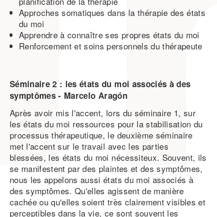
planification de la thérapie
Approches somatiques dans la thérapie des états
du moi
Apprendre à connaître ses propres états du moi
Renforcement et soins personnels du thérapeute
Séminaire 2 : les états du moi associés à des
symptômes -
Marcelo
Aragón
Après avoir mis l'accent, lors du séminaire 1, sur
les états du moi ressources pour la stabilisation du
processus thérapeutique, le deuxième séminaire
met l'accent sur le travail avec les parties
blessées, les états du moi nécessiteux. Souvent, ils
se manifestent par des plaintes et des symptômes,
nous les appelons aussi états du moi associés à
des symptômes. Qu'elles agissent de manière
cachée ou qu'elles soient très clairement visibles et
perceptibles dans la vie, ce sont souvent les