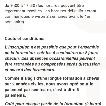
de 9h00 à 17h30 (les horaires peuvent être
légèrement modifiés. les horaires définitifs seront
communiqués environ 2 semaines avant le 1er
séminaire)
Coûts et conditions:
L'inscription n'est possible que pour l'ensemble
de la formation, soit les 6 séminaires de 2 jours
chacun. Des absences occasionnelles
peuvent
être rattrapées ou compensées
après
discussion
et accord des formateurs.
Comme il s'agit d'une longue formation à cheval
sur 2 années civiles, nous avons opté pour le
paiement par séminaire, c'est-à-dire 6
paiements.
Coût pour chaque partie de la formation (2 jours)