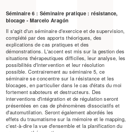
Séminaire 6 : Séminaire pratique : résistance,
blocage -
Marcelo
Aragón
Il s'agit d'un séminaire d'exercice et de supervision,
complété par des apports théoriques, des
explications de cas pratiques et des
démonstrations. L'accent est mis sur la gestion des
situations thérapeutiques difficiles, leur analyse, les
possibilités d'intervention et leur résolution
possible. Contrairement au séminaire 5, ce
séminaire se concentre sur la résistance et les
blocages, en particulier dans le cas d'états du moi
fortement saboteurs et destructeurs. Des
interventions d'intégration et de régulation seront
présentées en cas de phénomènes dissociatifs et
d'automutilation. Seront également abordés les
effets du traumatisme sur la mémoire et le mapping,
c'est-à-dire la vue d'ensemble et la planification du