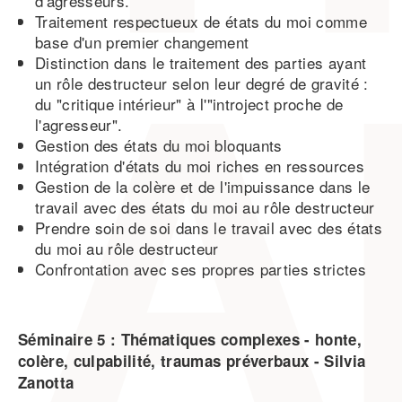
d'agresseurs.
Traitement respectueux de états du moi comme
base d'un premier changement
Distinction dans le traitement des parties ayant
un rôle destructeur selon leur degré de gravité :
du "critique intérieur" à l'"introject proche de
l'agresseur".
Gestion des états du moi bloquants
Intégration d'états du moi riches en ressources
Gestion de la colère et de l'impuissance dans le
travail avec des états du moi au rôle destructeur
Prendre soin de soi dans le travail avec des états
du moi au rôle destructeur
Confrontation avec ses propres parties strictes
Séminaire 5 : Thématiques complexes - honte,
colère, culpabilité, traumas préverbaux -
Silvia
Zanotta