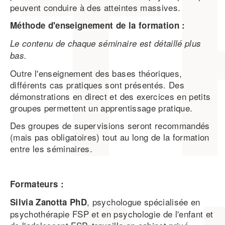
peuvent conduire à des atteintes massives.
Méthode d'enseignement de la formation :
Le contenu de chaque séminaire est détaillé plus
bas.
Outre l'enseignement des bases théoriques,
différents cas pratiques sont présentés. Des
démonstrations en direct et des exercices en petits
groupes permettent un apprentissage pratique.
Des groupes de supervisions seront recommandés
(mais pas obligatoires) tout au long de la formation
entre les séminaires.
Formateurs :
, psychologue spécialisée en
Silvia Zanotta PhD
psychothérapie FSP et en psychologie de l'enfant et