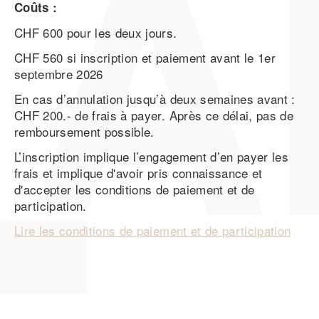
Coûts :
CHF 600 pour les deux jours.
CHF 560 si inscription et paiement avant le 1er
septembre 2026
En cas d’annulation jusqu’à deux semaines avant :
CHF 200.- de frais à payer. Après ce délai, pas de
remboursement possible.
L’inscription implique l’engagement d’en payer les
frais et implique d'avoir pris connaissance et
d'accepter les conditions de paiement et de
participation.
Lire les conditions de paiement et de participation