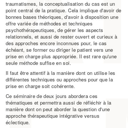
traumatismes, la conceptualisation du cas est un
point central de la pratique. Cela implique d'avoir de
bonnes bases théoriques, d'avoir à disposition une
offre variée de méthodes et techniques
psychothérapeutiques, de gérer les aspects
relationnels, et aussi de rester ouvert et curieux à
des approches encore inconnues pour, le cas
échéant, se former ou diriger le patient vers une
prise en charge plus appropriée. Il est rare qu'une
seule méthode suffise en soi.
Il faut être attentif à la manière dont on utilise les
différentes techniques ou approches pour que la
prise en charge soit cohérente.
Ce séminaire de deux jours abordera ces
thématiques et permettra aussi de réfléchir à la
manière dont on peut aborder la question d'une
approche thérapeutique intégrative versus
éclectique.