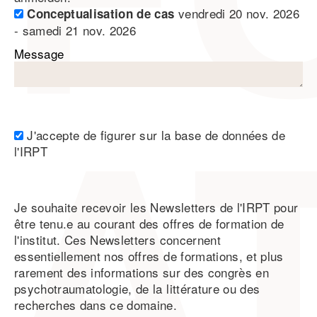
vendredi 20 nov. 2026
Conceptualisation de cas
- samedi 21 nov. 2026
Message
J'accepte de figurer sur la base de données de
l'IRPT
Je souhaite recevoir les Newsletters de l'IRPT pour
être tenu.e au courant des offres de formation de
l'institut. Ces Newsletters concernent
essentiellement nos offres de formations, et plus
rarement des informations sur des congrès en
psychotraumatologie, de la littérature ou des
recherches dans ce domaine.