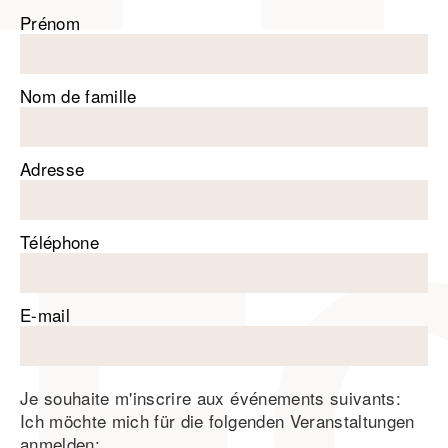
Prénom
Nom de famille
Adresse
Téléphone
E-mail
Je souhaite m'inscrire aux événements suivants:
Ich möchte mich für die folgenden Veranstaltungen
anmelden: