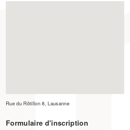
Rue du Rôtillon 8, Lausanne
Formulaire d'inscription