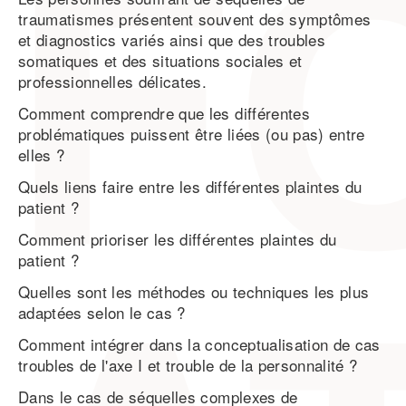
traumatismes présentent souvent des symptômes
et diagnostics variés ainsi que des troubles
somatiques et des situations sociales et
professionnelles délicates.
Comment comprendre que les différentes
problématiques puissent être liées (ou pas) entre
elles ?
Quels liens faire entre les différentes plaintes du
patient ?
Comment prioriser les différentes plaintes du
patient ?
Quelles sont les méthodes ou techniques les plus
adaptées selon le cas ?
Comment intégrer dans la conceptualisation de cas
troubles de l'axe I et trouble de la personnalité ?
Dans le cas de séquelles complexes de