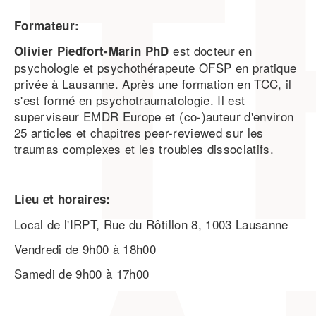
Formateur:
est docteur en
Olivier Piedfort-Marin PhD
psychologie et psychothérapeute OFSP en pratique
privée à Lausanne. Après une formation en TCC, il
s'est formé en psychotraumatologie. Il est
superviseur EMDR Europe et (co-)auteur d'environ
25 articles et chapitres peer-reviewed sur les
traumas complexes et les troubles dissociatifs.
Lieu et horaires:
Local de l'IRPT, Rue du Rôtillon 8, 1003 Lausanne
Vendredi de 9h00 à 18h00
Samedi de 9h00 à 17h00