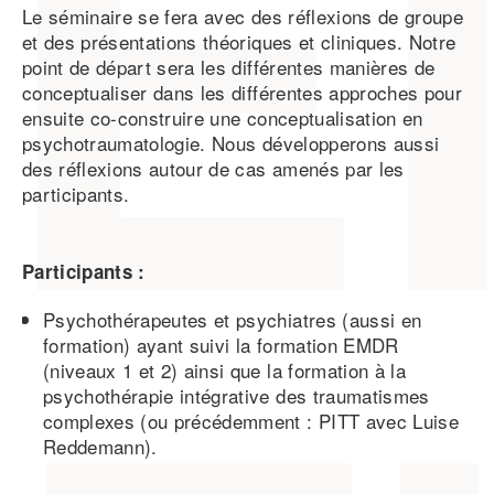
Le séminaire se fera avec des réflexions de groupe
et des présentations théoriques et cliniques. Notre
point de départ sera les différentes manières de
conceptualiser dans les différentes approches pour
ensuite co-construire une conceptualisation en
psychotraumatologie. Nous développerons aussi
des réflexions autour de cas amenés par les
participants.
Participants :
Psychothérapeutes et psychiatres (aussi en
formation) ayant suivi la formation EMDR
(niveaux 1 et 2) ainsi que la formation à la
psychothérapie intégrative des traumatismes
complexes (ou précédemment : PITT avec Luise
Reddemann).