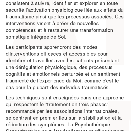
consistent à suivre, identifier et explorer en toute
sécurité l'activation physiologique liée aux effets du
traumatisme ainsi que les processus associés. Ces
interventions visent à créer de nouvelles
compétences et à restaurer une transformation
somatique intégrée de Soi.
Les participants apprendront des modes
d'interventions efficaces et accessibles pour
identifier et travailler avec les patients présentant
une dérégulation physiologique, des processus
cognitifs et émotionnels perturbés et un sentiment
fragmenté de l'expérience du Moi, comme c'est le
cas pour la plupart des individus traumatisés.
Les techniques sont enseignées dans une approche
qui respectent le "traitement en trois phases"
recommandé par les associations internationales,
se centrant en premier lieu sur la stabilisation et la
réduction des symptômes. La Psychothérapie
Sensorimotrice peut être facilement et efficacement