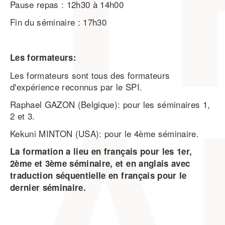
Pause repas : 12h30 à 14h00
Fin du séminaire : 17h30
Les formateurs:
Les formateurs sont tous des formateurs
d'expérience reconnus par le SPI.
Raphael GAZON (Belgique): pour les séminaires 1,
2 et 3.
Kekuni MINTON (USA): pour le 4ème séminaire.
La formation a lieu en français pour les 1er,
2ème et 3ème séminaire, et en anglais avec
traduction séquentielle en français pour le
dernier séminaire.