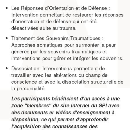
Les Réponses d’Orientation et de Défense :
Intervention permettant de restaurer les réponses
d’orientation et de défense qui ont été
désactivées suite au trauma.
Traitement des Souvenirs Traumatiques :
Approches somatiques pour surmonter la peur
générée par les souvenirs traumatiques et
interventions pour gérer et intégrer les souvenirs.
Dissociation: Interventions permettant de
travailler avec les altérations du champ de
conscience et avec la dissociation structurelle de
la personnalité.
Les participants bénéficient d'un accès à une
zone "membres" du site internet du SPI avec
des documents et vidéos d'enseignement à
disposition, ce qui permet d'approfondir
l'acquisition des connaissances des