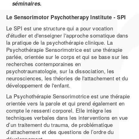
séminaires.
Le Sensorimotor Psychotherapy Institute - SPI
Le SPI est une structure qui a pour vocation
d'étudier et d'enseigner l'approche somatique dans
la pratique de la psychothérapie clinique. La
Psychothérapie Sensorimotrice est une thérapie
parlée, orientée sur le corps et qui se base sur les
recherches contemporaines en
psychotraumatologie, sur la dissociation, les
neurosciences, les théories de l'attachement et du
développement de l'enfant.
La Psychothérapie Sensorimotrice est une thérapie
orientée vers la parole et qui prend également en
compte le ressenti corporel. Elle intègre les
techniques verbales dans les interventions en vue
d’un traitement du trauma, de problématique
d’attachement et des questions de l’ordre du
développement.