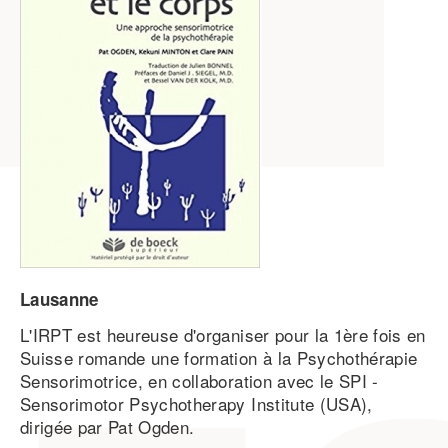
Lausanne
L'IRPT est heureuse d'organiser pour la 1ère fois en
Suisse romande une formation à la Psychothérapie
Sensorimotrice, en collaboration avec le SPI -
Sensorimotor Psychotherapy Institute (USA),
dirigée par Pat Ogden.