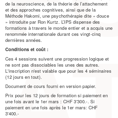
de la neuroscience, de la théorie de l’attachement
et des approches cognitives, ainsi que de la
Méthode Hakomi, une psychothérapie dite « douce
» introduite par Ron Kurtz. L’IPS dispense des
formations à travers le monde entier et a acquis une
renommée internationale durant ces vingt-cinq
dernières années.
Conditions et coût :
Ces 4 sessions suivent une progression logique et
ne sont pas dissociables les unes des autres.
L'inscription n'est valable que pour les 4 séminaires
(12 jours en tout).
Document de cours fourni en version papier.
Prix pour les 12 jours de formation si paiement en
une fois avant le 1er mars : CHF 3'300.-. Si
paiement en une fois après le 1er mars: CHF
3'400.-