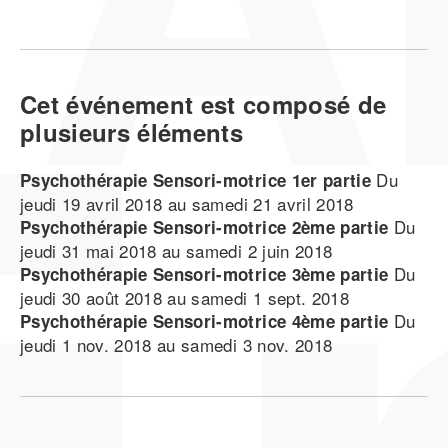
Cet événement est composé de
plusieurs éléments
Du
Psychothérapie Sensori-motrice 1er partie
jeudi 19 avril 2018 au samedi 21 avril 2018
Du
Psychothérapie Sensori-motrice 2ème partie
jeudi 31 mai 2018 au samedi 2 juin 2018
Du
Psychothérapie Sensori-motrice 3ème partie
jeudi 30 août 2018 au samedi 1 sept. 2018
Du
Psychothérapie Sensori-motrice 4ème partie
jeudi 1 nov. 2018 au samedi 3 nov. 2018