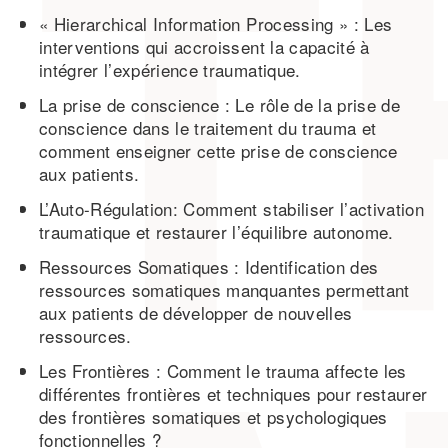
« Hierarchical Information Processing » : Les
interventions qui accroissent la capacité à
intégrer l’expérience traumatique.
La prise de conscience : Le rôle de la prise de
conscience dans le traitement du trauma et
comment enseigner cette prise de conscience
aux patients.
L’Auto-Régulation: Comment stabiliser l’activation
traumatique et restaurer l’équilibre autonome.
Ressources Somatiques : Identification des
ressources somatiques manquantes permettant
aux patients de développer de nouvelles
ressources.
Les Frontières : Comment le trauma affecte les
différentes frontières et techniques pour restaurer
des frontières somatiques et psychologiques
fonctionnelles ?