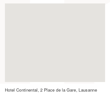
Hotel Continental, 2 Place de la Gare, Lausanne