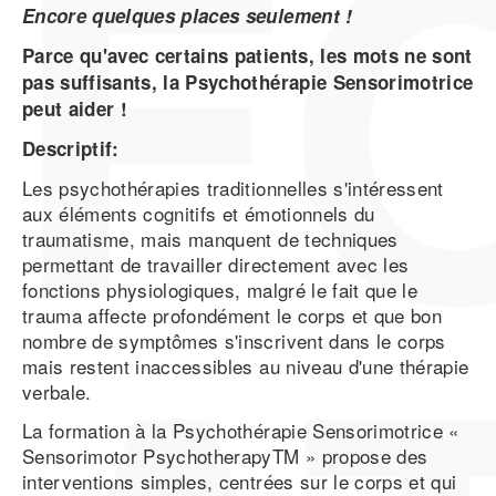
Encore quelques places seulement !
Parce qu'avec certains patients, les mots ne sont
pas suffisants, la Psychothérapie Sensorimotrice
peut aider !
Descriptif:
Les psychothérapies traditionnelles s'intéressent
aux éléments cognitifs et émotionnels du
traumatisme, mais manquent de techniques
permettant de travailler directement avec les
fonctions physiologiques, malgré le fait que le
trauma affecte profondément le corps et que bon
nombre de symptômes s'inscrivent dans le corps
mais restent inaccessibles au niveau d'une thérapie
verbale.
La formation à la Psychothérapie Sensorimotrice «
Sensorimotor PsychotherapyTM » propose des
interventions simples, centrées sur le corps et qui