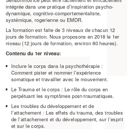
intégrée dans une pratique d’inspiration psycho-
dynamique, cognitivo-comportementaliste,
systémique, rogerienne ou EMDR.
La formation est faite de 3 niveaux de chacun 12
jours de formation. Nous proposons en 2018 le 1er
niveau (12 jours de formation, environ 80 heures).
Contenu du 1er niveau:
Inclure le corps dans la psychothérapie :
Comment pister et nommer l’expérience
somatique et travailler avec le mouvement.
Le Trauma et le corps : Le rôle du corps en
perpétuant les symptômes post-traumatiques.
Les troubles du développement et de
l’attachement : Les effets du trauma, des troubles
de l’attachement et du développement, sur l’esprit
et sur le corps.