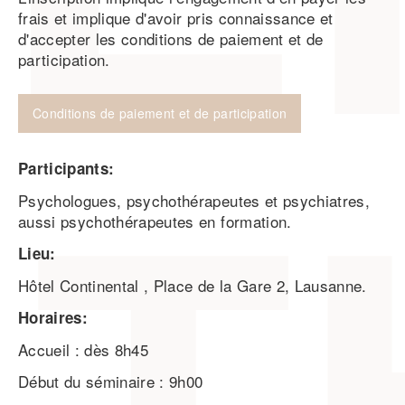
frais et implique d'avoir pris connaissance et
d'accepter les conditions de paiement et de
participation.
Conditions de paiement et de participation
Participants:
Psychologues, psychothérapeutes et psychiatres,
aussi psychothérapeutes en formation.
Lieu:
Hôtel Continental , Place de la Gare 2, Lausanne.
Horaires:
Accueil : dès 8h45
Début du séminaire : 9h00