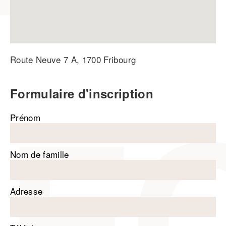
Route Neuve 7 A, 1700 Fribourg
Formulaire d'inscription
Prénom
Nom de famille
Adresse