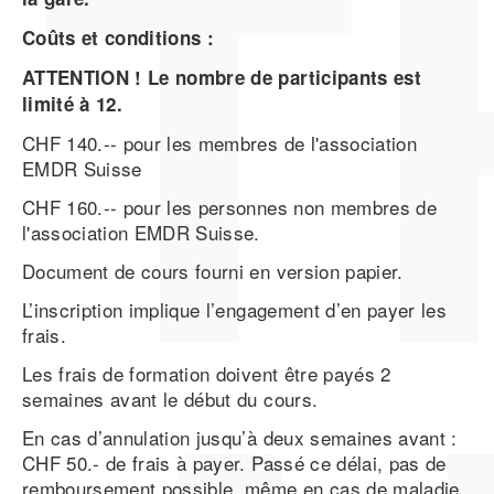
Coûts et conditions :
ATTENTION ! Le nombre de participants est
limité à 12.
CHF 140.-- pour les membres de l'association
EMDR Suisse
CHF 160.-- pour les personnes non membres de
l'association EMDR Suisse.
Document de cours fourni en version papier.
L’inscription implique l’engagement d’en payer les
frais.
Les frais de formation doivent être payés 2
semaines avant le début du cours.
En cas d’annulation jusqu’à deux semaines avant :
CHF 50.- de frais à payer. Passé ce délai, pas de
remboursement possible, même en cas de maladie,