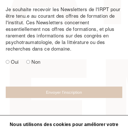
Je souhaite recevoir les Newsletters de l'IRPT pour
être tenu.e au courant des offres de formation de
l'institut. Ces Newsletters concernent
essentiellement nos offres de formations, et plus
rarement des informations sur des congrès en
psychotraumatologie, de la littérature ou des
recherches dans ce domaine.
Oui
Non
Nous utilisons des cookies pour améliorer votre