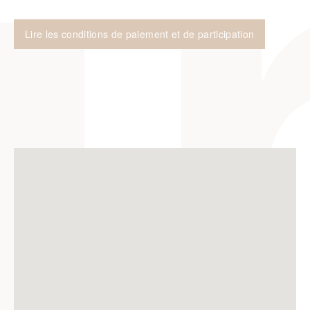
Lire les conditions de paiement et de participation