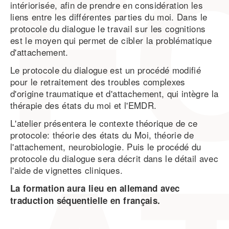
intériorisée, afin de prendre en considération les
liens entre les différentes parties du moi. Dans le
protocole du dialogue le travail sur les cognitions
est le moyen qui permet de cibler la problématique
d'attachement.
Le protocole du dialogue est un procédé modifié
pour le retraitement des troubles complexes
d'origine traumatique et d'attachement, qui intègre la
thérapie des états du moi et l'EMDR.
L'atelier présentera le contexte théorique de ce
protocole: théorie des états du Moi, théorie de
l'attachement, neurobiologie. Puis le procédé du
protocole du dialogue sera décrit dans le détail avec
l'aide de vignettes cliniques.
La formation aura lieu en allemand avec
traduction séquentielle en français.