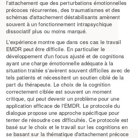
l'attachement que des perturbations émotionnelles
précoces récurrentes, des traumatismes et des
schémas d'attachement déstabilisants amènent
souvent à un fonctionnement intrapsychique
dissociatif plus ou moins marqué.
L'expérience montre que dans ces cas le travail
EMDR peut être difficile. En particulier le
développement d'un focus ajusté et de cognitions
ayant une charge émotionnelle adéquate à la
situation traitée s'avèrent souvent difficiles avec de
tels patients et nécessitent un soutien ciblé de la
part du thérapeute. Le choix de la cognition
correctement ciblée est souvent un moment
critique, qui peut devenir un problème pour une
application efficace de l'EMDR. Le protocole du
dialogue propose une approche spécifique pour
tenter de résoudre ces difficultés. Ce protocole est
basé sur le choix et le travail sur les cognitions en
se basant sur la thématique d'attachement précoce