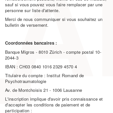
sauf si vous pouvez vous faire remplacer par une
personne sur liste d'attente.
Merci de nous communiquer si vous souhaitez un
bulletin de versement.
Coordonnées bancaires :
Banque Migros - 8010 Zürich - compte postal 10-
2044-3
IBAN : CH03 0840 1016 2329 4570 4
Titulaire du compte : Institut Romand de
Psychotraumatologie
Av. de Montchoisis 21 - 1006 Lausanne
L'inscription implique d'avoir pris connaissance et
d'accepter les conditions de paiement et de
participation :