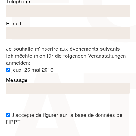
Téléphone
E-mail
Je souhaite m'inscrire aux événements suivants:
Ich möchte mich für die folgenden Veranstaltungen
anmelden:
jeudi 26 mai 2016
Message
J'accepte de figurer sur la base de données de
l'IRPT