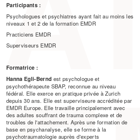
Participants :
Psychologues et psychiatres ayant fait au moins les
niveaux 1 et 2 de la formation EMDR
Practiciens EMDR
Superviseurs EMDR
Formatrice :
est psychologue et
Hanna Egli-Bernd
psychothérapeute SBAP, reconnue au niveau
fédéral. Elle exerce en pratique privée à Zurich
depuis 30 ans. Elle est superviseure accréditée par
EMDR Europe. Elle travaille principalement avec
des adultes souffrant de trauma complexe et de
troubles de l'attachement. Après une formation de
base en psychanalyse, elle se forme à la
psychotraumatologie auprès d'experts