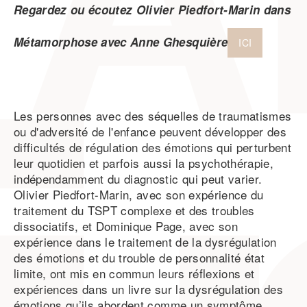
Regardez ou écoutez Olivier Piedfort-Marin dans
Métamorphose avec Anne Ghesquière
ICI
Les personnes avec des séquelles de traumatismes
ou d'adversité de l'enfance peuvent développer des
difficultés de régulation des émotions qui perturbent
leur quotidien et parfois aussi la psychothérapie,
indépendamment du diagnostic qui peut varier.
Olivier Piedfort-Marin, avec son expérience du
traitement du TSPT complexe et des troubles
dissociatifs, et Dominique Page, avec son
expérience dans le traitement de la dysrégulation
des émotions et du trouble de personnalité état
limite, ont mis en commun leurs réflexions et
expériences dans un livre sur la dysrégulation des
émotions qu’ils abordent comme un symptôme