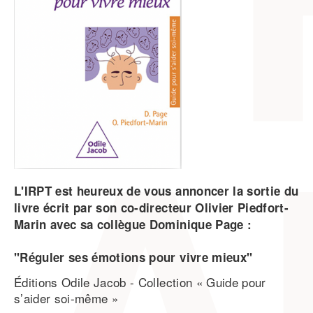
L'IRPT est heureux de vous annoncer la sortie du
livre écrit par son co-directeur Olivier Piedfort-
Marin avec sa collègue Dominique Page :
"Réguler ses émotions pour vivre mieux"
Éditions Odile Jacob - Collection « Guide pour
s’aider soi-même »