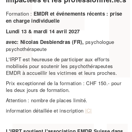
Formation :
EMDR et événements récents : prise
en charge individuelle
Lundi 13 & mardi 14 avril 2027
psychologue
avec: Nicolas Desbiendras
(FR),
psychothérapeute
L'IRPT est heureuse de participer aux efforts
mobilisés pour soutenir les psychothérapeutes
EMDR à accueillir les victimes et leurs proches.
Prix exceptionnel de la formation : CHF 150.- pour
les deux jours de formation.
Attention : nombre de places limité.
information détaillée et inscription
ICI
L'IRPT soutient l'association EMDR Suisse dans