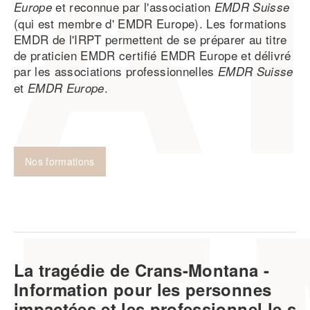
et reconnue par l'association
Europe
EMDR Suisse
(qui est membre d' EMDR Europe). Les formations
EMDR de l'IRPT permettent de se préparer au titre
de praticien EMDR certifié EMDR Europe et délivré
par les associations professionnelles
EMDR Suisse
et
.
EMDR Europe
Nos formations
La tragédie de Crans-Montana -
Information pour les personnes
impactées et les professionnel.le.s