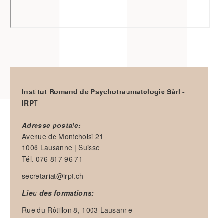
Institut Romand de Psychotraumatologie Sàrl -
IRPT
Adresse postale:
Avenue de Montchoisi 21
1006 Lausanne | Suisse
Tél. 076 817 96 71
secretariat@irpt.ch
Lieu des formations:
Rue du Rôtillon 8, 1003 Lausanne