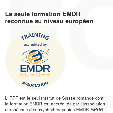
Previous
Next
La seule formation EMDR
reconnue au niveau européen
L'IRPT est le seul institut de Suisse romande dont
la formation EMDR est accréditée par l'association
européenne des psychothérapeutes EMDR
EMDR