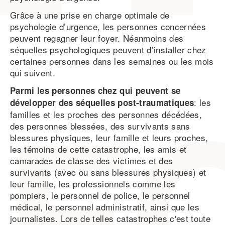
Grâce à une prise en charge optimale de
psychologie d’urgence, les personnes concernées
peuvent regagner leur foyer. Néanmoins des
séquelles psychologiques peuvent d’installer chez
certaines personnes dans les semaines ou les mois
qui suivent.
Parmi les personnes chez qui peuvent se
: les
développer des séquelles post-traumatiques
familles et les proches des personnes décédées,
des personnes blessées, des survivants sans
blessures physiques, leur famille et leurs proches,
les témoins de cette catastrophe, les amis et
camarades de classe des victimes et des
survivants (avec ou sans blessures physiques) et
leur famille, les professionnels comme les
pompiers, le personnel de police, le personnel
médical, le personnel administratif, ainsi que les
journalistes. Lors de telles catastrophes c'est toute