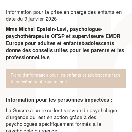
Information pour la prise en charge des enfants en
date du 9 janvier 2026
Mme Michal Epstein-Lavi, psychologue-
psychothérapeute OFSP et superviseure EMDR
Europe pour adultes et enfants&adolescents
donne des conseils utiles pour les parents et les
professionnel.le.s
Fiche d'information pour les enfants et adolescents face
à un événement traumatique
Information pour les personnes impactées :
La Suisse a un excellent service de psychologie
d’urgence qui est en action grâce à des
psychologues spécifiquement formés à la
psychologie d’urgence.