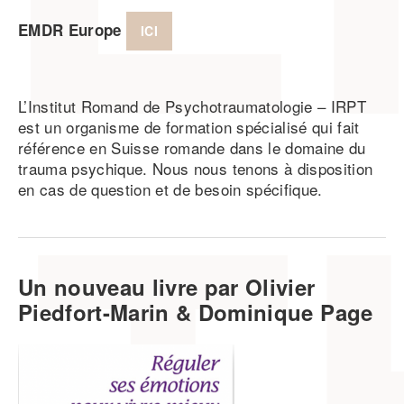
EMDR Europe
ICI
L’Institut Romand de Psychotraumatologie – IRPT
est un organisme de formation spécialisé qui fait
référence en Suisse romande dans le domaine du
trauma psychique. Nous nous tenons à disposition
en cas de question et de besoin spécifique.
Un nouveau livre par Olivier
Piedfort-Marin & Dominique Page