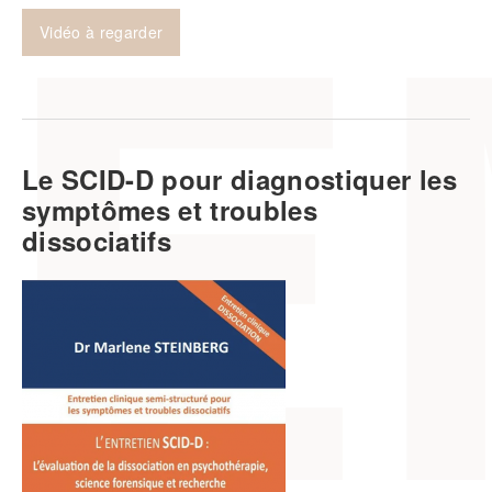
Vidéo à regarder
Le SCID-D pour diagnostiquer les
symptômes et troubles
dissociatifs