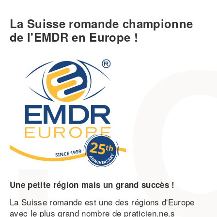
La Suisse romande championne
de l'EMDR en Europe !
Une petite région mais un grand succès !
La Suisse romande est une des régions d'Europe
avec le plus grand nombre de praticien.ne.s