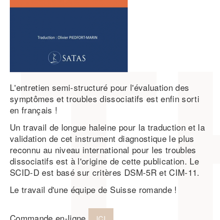
L'entretien semi-structuré pour l'évaluation des
symptômes et troubles dissociatifs est enfin sorti
en français !
Un travail de longue haleine pour la traduction et la
validation de cet instrument diagnostique le plus
reconnu au niveau international pour les troubles
dissociatifs est à l'origine de cette publication. Le
SCID-D est basé sur critères DSM-5R et CIM-11.
Le travail d'une équipe de Suisse romande !
Commande en-ligne
ICI