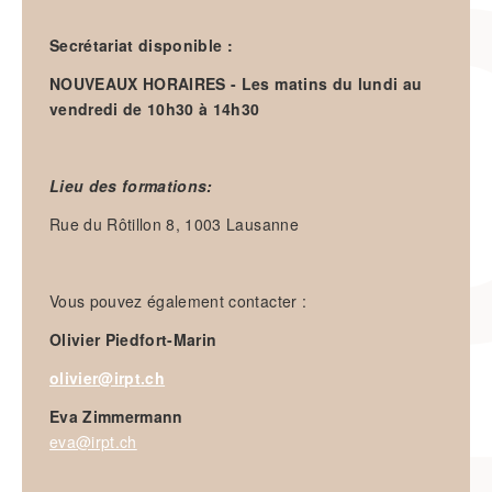
Secrétariat disponible :
NOUVEAUX HORAIRES - Les
matins du lundi au
vendredi de 10h30 à 14h30
Lieu des formations:
Rue du Rôtillon 8, 1003 Lausanne
Vous pouvez également contacter :
Olivier Piedfort-Marin
olivier@irpt.ch
Eva Zimmermann
eva@irpt.ch