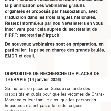
la planification des webinaires gratuits
organisés et proposés par l'association, avec
traduction dans les trois langues nationales.
Restez informé.e.s par nos Newsletters en vous
inscrivant pour cela auprès du secrétariat de
l'IRPT: secretariat@irpt.ch
De nouveaux webinaires sont en préparation, en
particulier: la prise en charge des grands brulés,
EMDR et deuil.
DISPOSITIFS DE RECHERCHE DE PLACES DE
THERAPIE (14 janvier 2026)
Se mettent en place en Suisse romande des
dispositifs et outils pour que les victimes de Crans-
Montana et leur famille ainsi que les personnes
impactées n'aient pas à faire de longues
recherches.