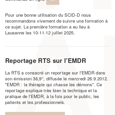
Pour une bonne utilisation du SCID-D nous
recommandons vivement de suivre une formation à
ce sujet. La première formation a eu lieu à
Lausanne les 10-11-12 juillet 2025.
Reportage RTS sur l'EMDR
La RTS a consacré un reportage sur l'EMDR dans
son émission 36,9°, diffusée le mercredi 26.9.2012.
"EMDR : la thérapie qui chasse les démons". Ce
reportage explique très bien la technique et la
pratique de l'EMDR, à la fois pour le public, les
patients et les professionnels.