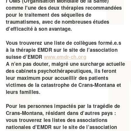
l’OMS (Organisation Mondiale de la Santé)
comme l'une des deux thérapies recommandées
pour le traitement des séquelles de
traumatismes, avec de nombreuses études
d’efficacité à son avantage.
Vous trouverez une liste de collègues formé.e.s
à la thérapie EMDR sur le site de l’association
suisse d’EMDR
www.emdr-ch.org
A n’en pas douter, malgré une surcharge actuelle
des cabinets psychothérapeutiques, ils feront
leur maximum pour accueillir des patients
victimes de la catastrophe de Crans-Montana et
leurs familles.
Pour les personnes impactés par la tragédie de
Crans-Montana, résidant dans d’autres pays :
vous trouverez les listes des associations
nationales d’EMDR sur le site de l’association