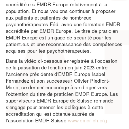
accrédité.e.s EMDR Europe relativement à la
population. Et nous voulons continuer à proposer
aux patients et patientes de nombreux
psychothérapeutes Féd. avec une formation EMDR
accréditée par EMDR Europe. Le titre de praticien
EMDR Europe est un gage de sécurité pour les
patient.e.s et une reconnaissance des compétences
acquises pour les psychothérapeutes.
Dans la vidéo ci-dessous enregistrée à l'occasion
de la passation de fonction en juin 2023 entre
l'ancienne présidente d'EMDR Europe Isabel
Fernandez et son successeur Olivier Piedfort-
Marin, ce dernier encourage à se diriger vers
l'obtention du titre de praticien EMDR Europe. Les
superviseurs EMDR Europe de Suisse romande
s'engage pour amener les collègues à cette
accreditation qui est obtenue auprès de
l'association EMDR Suisse
www.emdr-ch.org