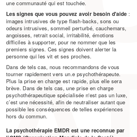
une communauté qui est touchée.
:
Les signes que vous pouvez avoir besoin d'aide
images intrusives de type flash-backs, sons ou
odeurs intrusives, sommeil perturbé, cauchemars,
angoisses, retrait social, irritabilité, émotions
difficiles à supporter, pour ne nommer que les
premiers signes. Ces signes doivent alerter la
personne qui les vit et ses proches.
Dans de tels cas, nous recommandons de vous
tourner rapidement vers un.e psychothérapeute.
Plus la prise en charge est rapide, plus elle sera
brève. Dans de tels cas, une prise en charge
psychothérapeutique spécialisée n'est pas un luxe,
c’est une nécessité, afin de neutraliser autant que
possible les conséquences de telles expériences
hors du commun.
La psychothérapie EMDR est une reconnue par