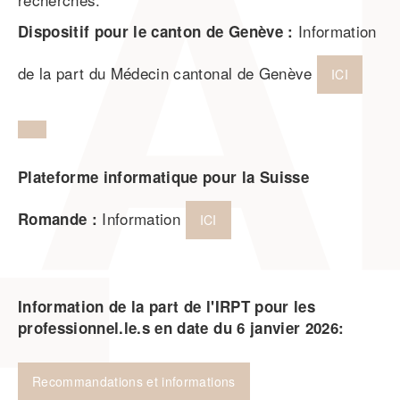
Information
Dispositif pour le canton de Genève :
de la part du Médecin cantonal de Genève
ICI
Plateforme informatique pour la Suisse
Information
Romande :
ICI
Information de la part de l'IRPT pour les
professionnel.le.s en date du 6 janvier 2026:
Recommandations et informations