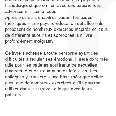
transdiagnostique en lien avec des expériences
adverses et traumatiques.
Après plusieurs chapitres posant les bases
théoriques – une psycho-éducation détaillée – ils
proposent de nombreux exercices inspirés et issus
de différents auteurs et approches: un livre
profondément intégratif.
Ce livre s’adresse à toute personne ayant des
difficultés à réguler ses émotions. Il sera donc très
utile pour les patients souffrants de séquelles
d’adversité et de traumatismes infantiles. Les
collègues y trouveront une base théorique solide
ainsi que de nombreux exercices qu’ils pourront
utiliser dans leur travail clinique avec leurs
patients.